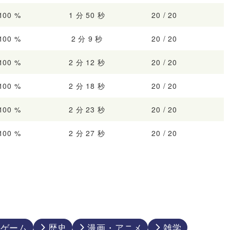
100 %
1 分 50 秒
20 / 20
100 %
2 分 9 秒
20 / 20
100 %
2 分 12 秒
20 / 20
100 %
2 分 18 秒
20 / 20
100 %
2 分 23 秒
20 / 20
100 %
2 分 27 秒
20 / 20
ゲーム
歴史
漫画・アニメ
雑学