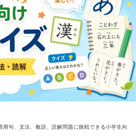
慣用句、文法、敬語、読解問題に挑戦できる小学生向