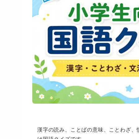
漢字の読み、ことばの意味、ことわざ、
け国語クイズです。