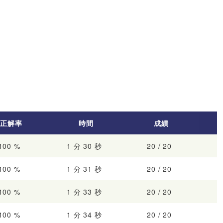
正解率
時間
成績
100 %
1 分 30 秒
20 / 20
100 %
1 分 31 秒
20 / 20
100 %
1 分 33 秒
20 / 20
100 %
1 分 34 秒
20 / 20