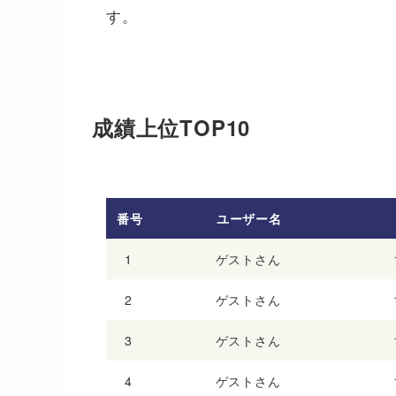
す。
成績上位TOP10
番号
ユーザー名
1
ゲストさん
2
ゲストさん
3
ゲストさん
4
ゲストさん