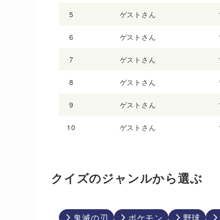
5
ゲストさん
6
ゲストさん
7
ゲストさん
8
ゲストさん
9
ゲストさん
10
ゲストさん
クイズのジャンルから選ぶ
鬼滅の刃
ポケモン
野球