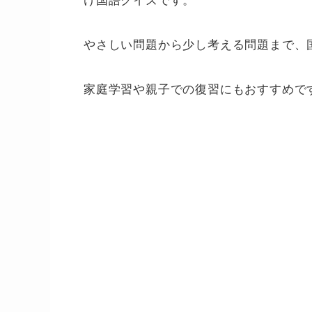
やさしい問題から少し考える問題まで、
家庭学習や親子での復習にもおすすめで