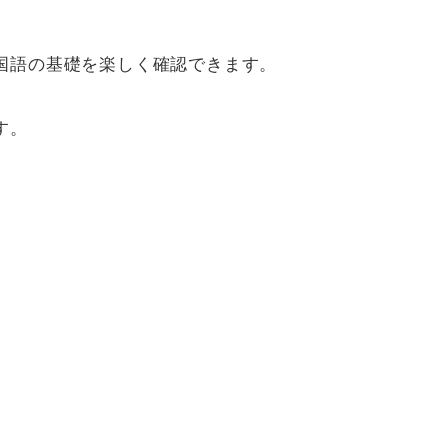
国語の基礎を楽しく確認できます。
す。