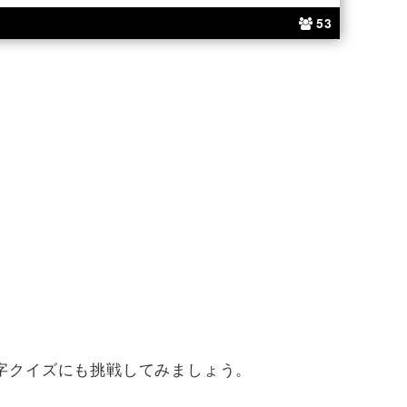
53
字クイズにも挑戦してみましょう。