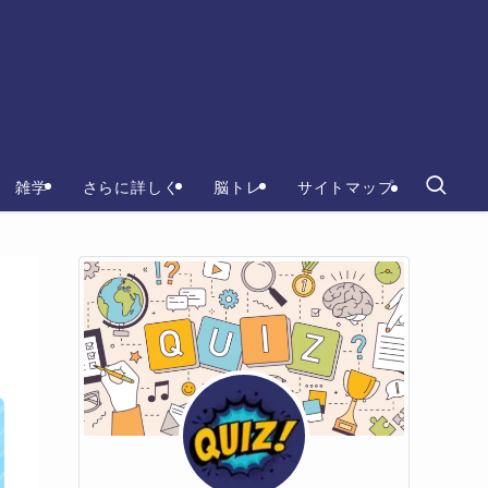
雑学
さらに詳しく
脳トレ
サイトマップ