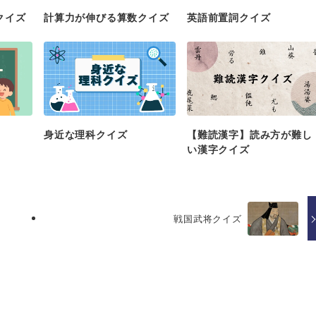
クイズ
計算力が伸びる算数クイズ
英語前置詞クイズ
身近な理科クイズ
【難読漢字】読み方が難し
い漢字クイズ
戦国武将クイズ