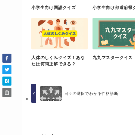
小学生向け国語クイズ
小学生向け都道府県
人体のしくみクイズ！あな
九九マスタークイズ
たは何問正解できる？
日々の選択でわかる性格診断