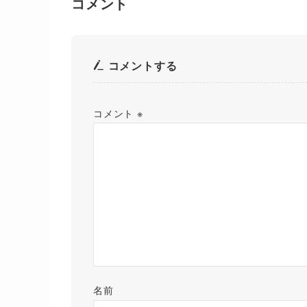
コメント
コメントする
コメント
※
名前