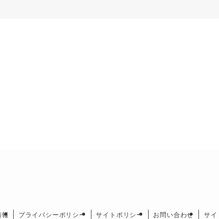
情報
プライバシーポリシー
サイトポリシー
お問い合わせ
サイ