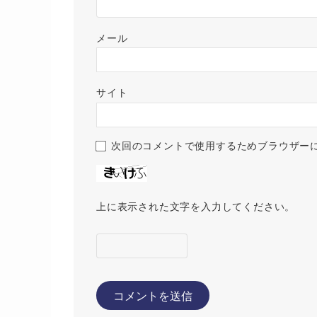
メール
サイト
次回のコメントで使用するためブラウザー
上に表示された文字を入力してください。