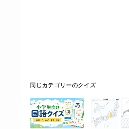
同じカテゴリーのクイズ