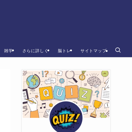
雑学
さらに詳しく
脳トレ
サイトマップ