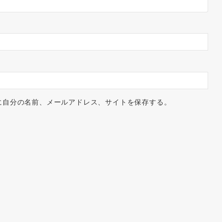
に自分の名前、メールアドレス、サイトを保存する。