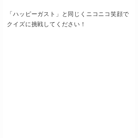
「ハッピーガスト」と同じくニコニコ笑顔で
クイズに挑戦してください！