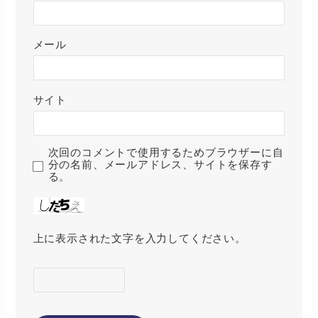
メール
サイト
次回のコメントで使用するためブラウザーに自
分の名前、メールアドレス、サイトを保存す
る。
上に表示された文字を入力してください。