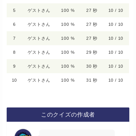
5
ゲストさん
100 %
27 秒
10 / 10
6
ゲストさん
100 %
27 秒
10 / 10
7
ゲストさん
100 %
27 秒
10 / 10
8
ゲストさん
100 %
29 秒
10 / 10
9
ゲストさん
100 %
30 秒
10 / 10
10
ゲストさん
100 %
31 秒
10 / 10
このクイズの作成者