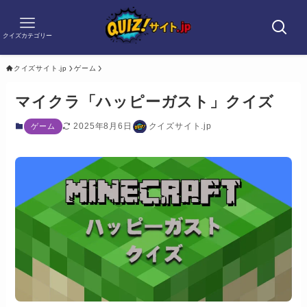
クイズカテゴリー
クイズサイト.jp
ゲーム
マイクラ「ハッピーガスト」クイズ
2025年8月6日
クイズサイト.jp
ゲーム