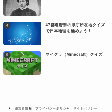
47都道府県の県庁所在地クイズ
で日本地理を極めよう！
マイクラ（Minecraft）クイズ
運営者情報
プライバシーポリシー
サイトポリシー