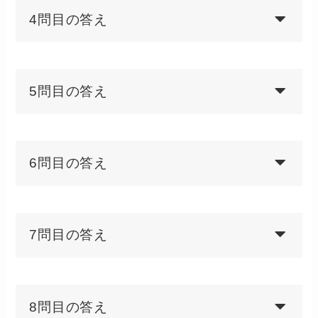
4問目の答え
5問目の答え
6問目の答え
7問目の答え
8問目の答え