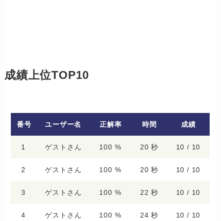
成績上位TOP10
番号
ユーザー名
正解率
時間
成績
1
ゲストさん
100 %
20 秒
10 / 10
2
ゲストさん
100 %
20 秒
10 / 10
3
ゲストさん
100 %
22 秒
10 / 10
4
ゲストさん
100 %
24 秒
10 / 10