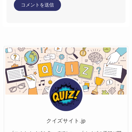
クイズサイト.jp