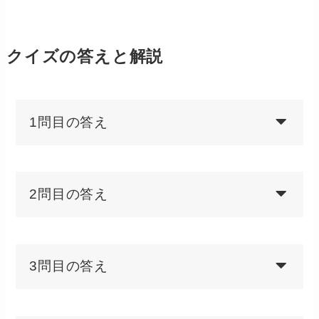
クイズの答えと解説
1問目の答え
2問目の答え
3問目の答え