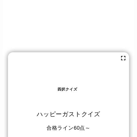
四択クイズ
ハッピーガストクイズ
合格ライン60点～