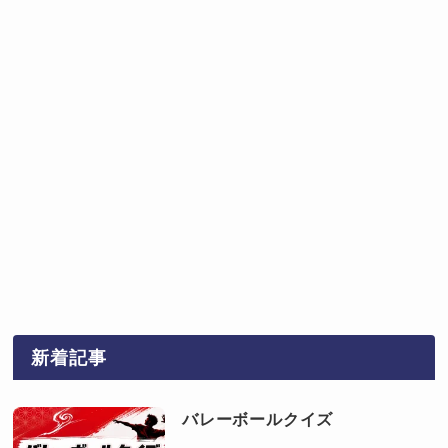
新着記事
バレーボールクイズ