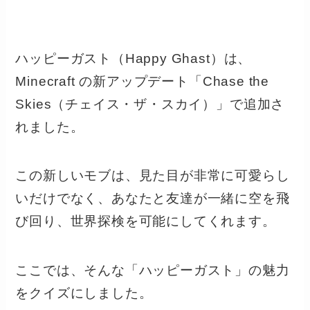
ハッピーガスト（Happy Ghast）は、
Minecraft の新アップデート「Chase the
Skies（チェイス・ザ・スカイ）」で追加さ
れました。
この新しいモブは、見た目が非常に可愛らし
いだけでなく、あなたと友達が一緒に空を飛
び回り、世界探検を可能にしてくれます。
ここでは、そんな「ハッピーガスト」の魅力
をクイズにしました。