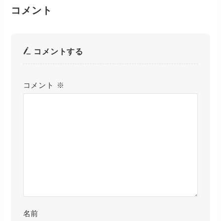
コメント
コメントする
コメント
※
名前