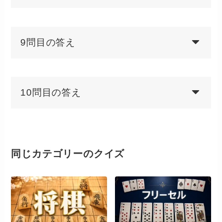
9問目の答え
10問目の答え
同じカテゴリーのクイズ