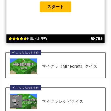
753
9 票, 4.6 平均
こちらもおすすめ
マイクラ（Minecraft）クイズ
こちらもおすすめ
マイクラレシピクイズ