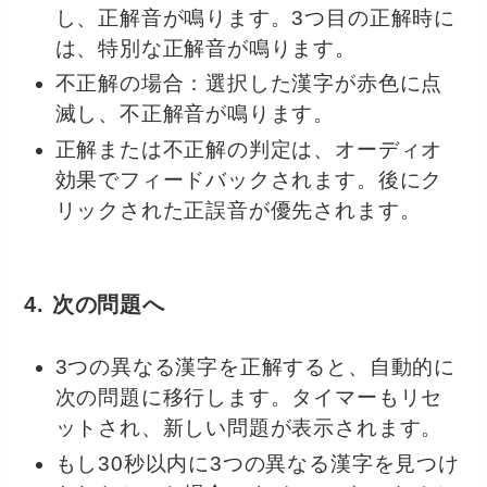
し、正解音が鳴ります。3つ目の正解時に
は、特別な正解音が鳴ります。
不正解の場合：選択した漢字が赤色に点
滅し、不正解音が鳴ります。
正解または不正解の判定は、オーディオ
効果でフィードバックされます。後にク
リックされた正誤音が優先されます。
4. 次の問題へ
3つの異なる漢字を正解すると、自動的に
次の問題に移行します。タイマーもリセ
ットされ、新しい問題が表示されます。
もし30秒以内に3つの異なる漢字を見つけ