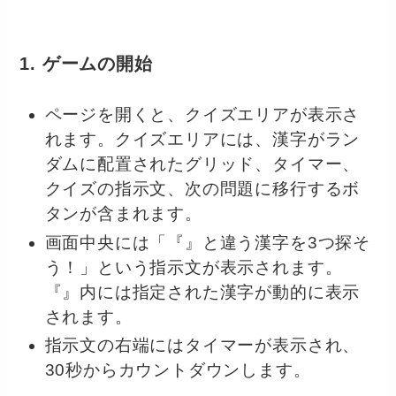
1. ゲームの開始
ページを開くと、クイズエリアが表示さ
れます。クイズエリアには、漢字がラン
ダムに配置されたグリッド、タイマー、
クイズの指示文、次の問題に移行するボ
タンが含まれます。
画面中央には「『』と違う漢字を3つ探そ
う！」という指示文が表示されます。
『』内には指定された漢字が動的に表示
されます。
指示文の右端にはタイマーが表示され、
30秒からカウントダウンします。