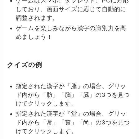
ゲームはスマホ、タブレット、PCに対応
しており、画面サイズに応じて自動的に
調整されます。
ゲームを楽しみながら漢字の識別力を高
めましょう！
クイズの例
指定された漢字が『脂』の場合、グリッ
ド内から「肪」「脳」「臓」の3つを見つ
けてクリックします。
指定された漢字が『堂』の場合、グリッ
ド内から「常」「賞」「尚」の3つを見つ
けてクリックします。