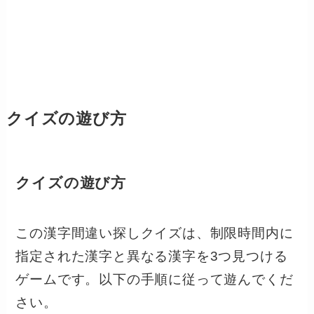
クイズの遊び方
クイズの遊び方
この漢字間違い探しクイズは、制限時間内に
指定された漢字と異なる漢字を3つ見つける
ゲームです。以下の手順に従って遊んでくだ
さい。