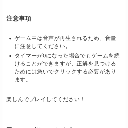
注意事項
ゲーム中は音声が再生されるため、音量
に注意してください。
タイマーが0になった場合でもゲームを続
けることができますが、正解を見つける
ためには急いでクリックする必要があり
ます。
楽しんでプレイしてください！