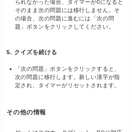
られなかった場合、タイマーが0になると
そのまま次の問題には移行しません。そ
の場合、次の問題に進むには「次の問
題」ボタンをクリックしてください。
5. クイズを続ける
「次の問題」ボタンをクリックすると、
次の問題に移行します。新しい漢字が指
定され、タイマーがリセットされます。
その他の情報