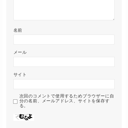
名前
メール
サイト
次回のコメントで使用するためブラウザーに自
分の名前、メールアドレス、サイトを保存す
る。