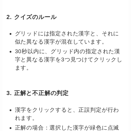
2. クイズのルール
グリッドには指定された漢字と、それに
似た異なる漢字が混在しています。
30秒以内に、グリッド内の指定された漢
字と異なる漢字を3つ見つけてクリックし
ます。
3. 正解と不正解の判定
漢字をクリックすると、正誤判定が行わ
れます。
正解の場合：選択した漢字が緑色に点滅