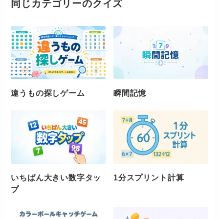
同じカテゴリーのクイズ
違うもの探しゲーム
瞬間記憶
いちばん大きい数字タッ
1分スプリント計算
プ