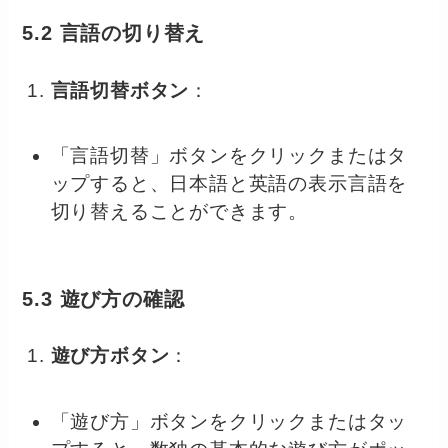
5.2 言語の切り替え
言語切替ボタン
：
「言語切替」ボタンをクリックまたはタ
ップすると、日本語と英語の表示言語を
切り替えることができます。
5.3 遊び方の確認
遊び方ボタン
：
「遊び方」ボタンをクリックまたはタッ