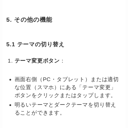
5. その他の機能
5.1 テーマの切り替え
テーマ変更ボタン
：
画面右側（PC・タブレット）または適切
な位置（スマホ）にある「テーマ変更」
ボタンをクリックまたはタップします。
明るいテーマとダークテーマを切り替え
ることができます。