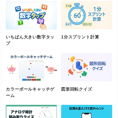
いちばん大きい数字タッ
1分スプリント計算
プ
カラーボールキャッチゲ
図形回転クイズ
ーム