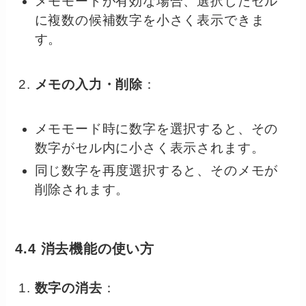
メモモードが有効な場合、選択したセル
に複数の候補数字を小さく表示できま
す。
メモの入力・削除
：
メモモード時に数字を選択すると、その
数字がセル内に小さく表示されます。
同じ数字を再度選択すると、そのメモが
削除されます。
4.4 消去機能の使い方
数字の消去
：