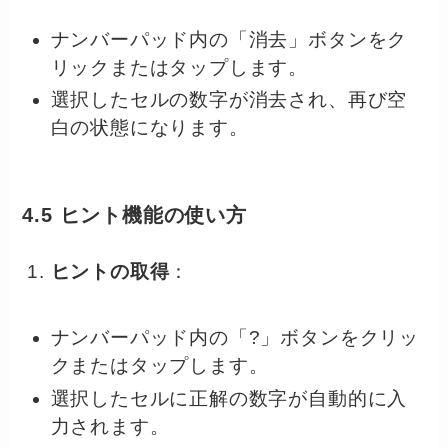
ナンバーパッド内の「消去」ボタンをク
リックまたはタップします。
選択したセルの数字が消去され、再び空
白の状態になります。
4.5 ヒント機能の使い方
ヒントの取得
：
ナンバーパッド内の「?」ボタンをクリッ
クまたはタップします。
選択したセルに正解の数字が自動的に入
力されます。