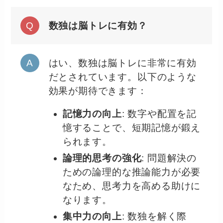
数独は脳トレに有効？
はい、数独は脳トレに非常に有効
だとされています。以下のような
効果が期待できます：
記憶力の向上
: 数字や配置を記
憶することで、短期記憶が鍛え
られます。
論理的思考の強化
: 問題解決の
ための論理的な推論能力が必要
なため、思考力を高める助けに
なります。
集中力の向上
: 数独を解く際