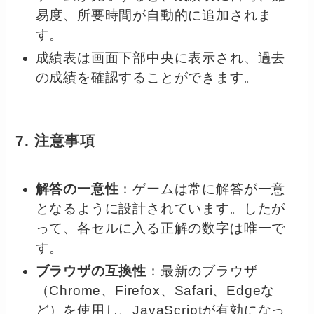
易度、所要時間が自動的に追加されま
す。
成績表は画面下部中央に表示され、過去
の成績を確認することができます。
7. 注意事項
解答の一意性
：ゲームは常に解答が一意
となるように設計されています。したが
って、各セルに入る正解の数字は唯一で
す。
ブラウザの互換性
：最新のブラウザ
（Chrome、Firefox、Safari、Edgeな
ど）を使用し、JavaScriptが有効になっ