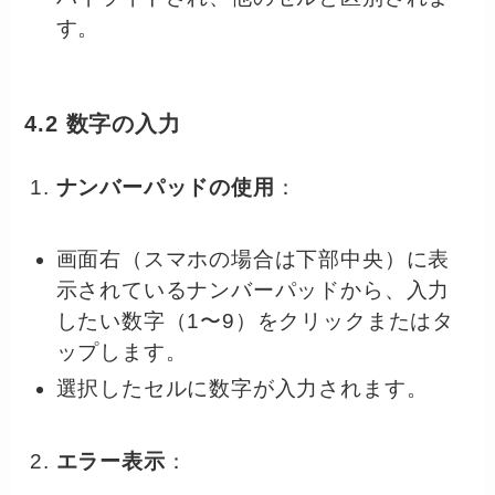
す。
4.2 数字の入力
ナンバーパッドの使用
：
画面右（スマホの場合は下部中央）に表
示されているナンバーパッドから、入力
したい数字（1〜9）をクリックまたはタ
ップします。
選択したセルに数字が入力されます。
エラー表示
：