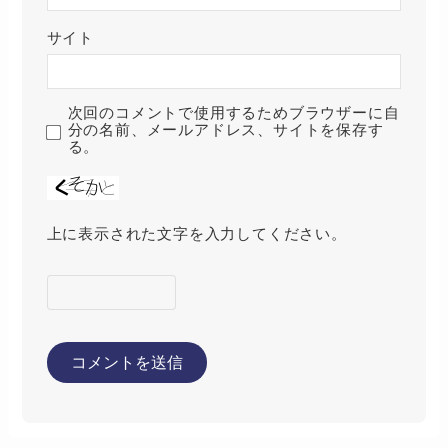
サイト
次回のコメントで使用するためブラウザーに自
分の名前、メールアドレス、サイトを保存す
る。
上に表示された文字を入力してください。