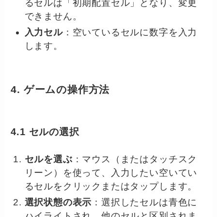
るセルは「初期配置セル」となり、変更
できません。
入力セル
：空いているセルに数字を入力
します。
4. ゲームの操作方法
4.1 セルの選択
セルを選ぶ
：マウス（またはタッチスク
リーン）を使って、入力したい空いてい
るセルをクリックまたはタップします。
選択状態の表示
：選択したセルは青色に
ハイライトされ、他のセルと区別されま