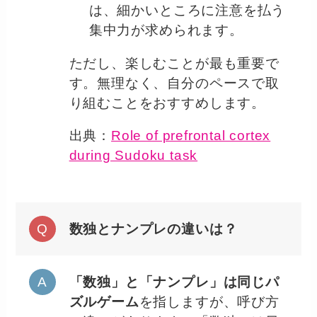
は、細かいところに注意を払う
集中力が求められます。
ただし、楽しむことが最も重要で
す。無理なく、自分のペースで取
り組むことをおすすめします。
出典：
Role of prefrontal cortex
during Sudoku task
数独とナンプレの違いは？
「数独」と「ナンプレ」は同じパ
ズルゲーム
を指しますが、呼び方