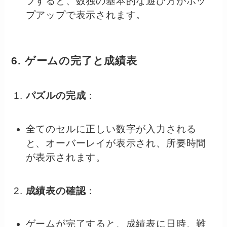
プすると、数独の基本的な遊び方がポッ
プアップで表示されます。
6. ゲームの完了と成績表
パズルの完成
：
全てのセルに正しい数字が入力される
と、オーバーレイが表示され、所要時間
が表示されます。
成績表の確認
：
ゲームが完了すると、成績表に日時、難