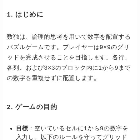
1. はじめに
数独は、論理的思考を用いて数字を配置する
パズルゲームです。プレイヤーは9×9のグリ
ッドを完成させることを目指します。各行、
各列、および3×3のブロック内に1から9まで
の数字を重複せずに配置します。
2. ゲームの目的
目標
：空いているセルに1から9の数字を
入力し、以下のルールを守ってグリッド