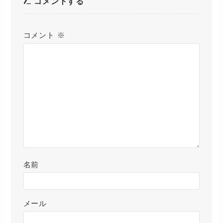
コメントする
コメント
※
名前
メール