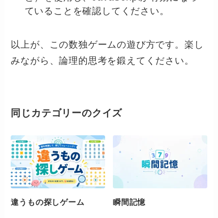
ていることを確認してください。
以上が、この数独ゲームの遊び方です。楽し
みながら、論理的思考を鍛えてください。
同じカテゴリーのクイズ
違うもの探しゲーム
瞬間記憶