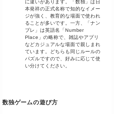
に違いがあります。「数独」は日
本発祥の正式名称で知的なイメー
ジが強く、教育的な場面で使われ
ることが多いです。一方、「ナン
プレ」は英語名「Number
Place」の略称で、雑誌やアプリ
などカジュアルな場面で親しまれ
ています。どちらも同じルールの
パズルですので、好みに応じて使
い分けてください。
数独ゲームの遊び方