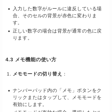
入力した数字がルールに違反している場
合、そのセルの背景が赤色に変わりま
す。
正しい数字の場合は背景が通常の色に戻
ります。
4.3 メモ機能の使い方
メモモードの切り替え
：
ナンバーパッド内の「メモ」ボタンをク
リックまたはタップして、メモモードを
有効にします。