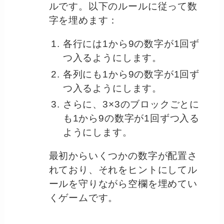
ルです。以下のルールに従って数
字を埋めます：
各行には1から9の数字が1回ず
つ入るようにします。
各列にも1から9の数字が1回ず
つ入るようにします。
さらに、3×3のブロックごとに
も1から9の数字が1回ずつ入る
ようにします。
最初からいくつかの数字が配置さ
れており、それをヒントにしてル
ールを守りながら空欄を埋めてい
くゲームです。