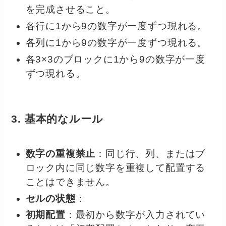
を完成させること。
各行に1から9の数字が一度ずつ現れる。
各列に1から9の数字が一度ずつ現れる。
各3×3のブロックに1から9の数字が一度
ずつ現れる。
3. 基本的なルール
数字の重複禁止
：同じ行、列、またはブ
ロック内に同じ数字を重複して配置する
ことはできません。
セルの状態
：
初期配置
：最初から数字が入力されてい