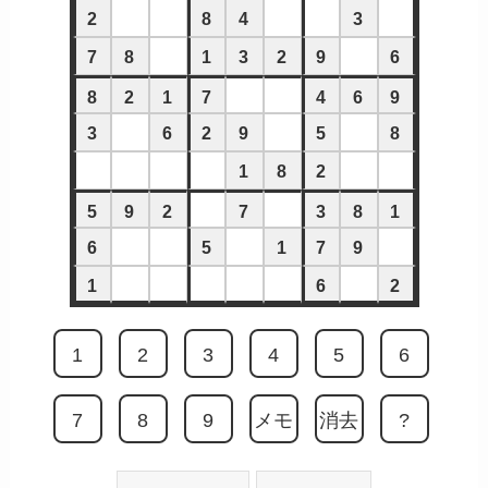
2
8
4
3
7
8
1
3
2
9
6
8
2
1
7
4
6
9
3
6
2
9
5
8
1
8
2
5
9
2
7
3
8
1
6
5
1
7
9
1
6
2
1
2
3
4
5
6
7
8
9
メモ
消去
?