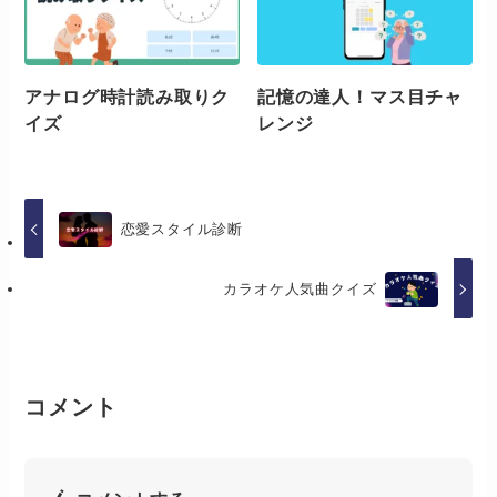
アナログ時計読み取りク
記憶の達人！マス目チャ
イズ
レンジ
恋愛スタイル診断
カラオケ人気曲クイズ
コメント