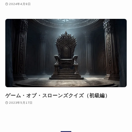
2024年4月9日
ゲーム・オブ・スローンズクイズ（初級編）
2023年5月17日