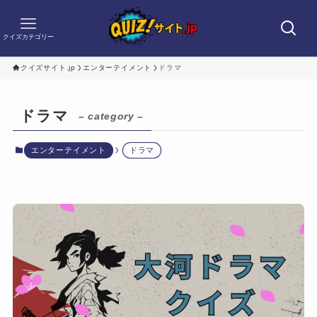
クイズカテゴリー
クイズサイト.jp
エンターテイメント
ドラマ
ドラマ
– category –
エンターテイメント
ドラマ