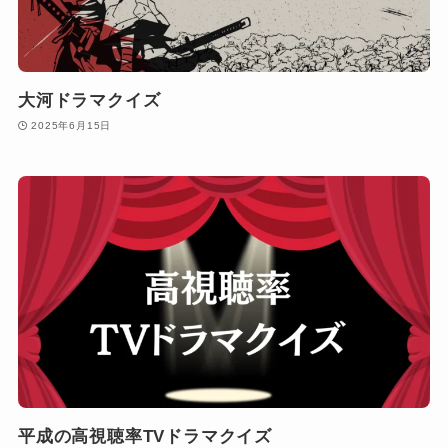
大河ドラマクイズ
2025年6月15日
平成の高視聴率TVドラマクイズ